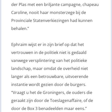
der Plas met een briljante campagne, chapeau
Caroline, nooit haar monsterzege bij de
Provinciale Statenverkiezingen had kunnen
behalen.”
Ephraim wijst er in zijn brief op dat het
vertrouwen in de politiek niet is gedaald
vanwege versplintering van het politieke
landschap, maar omdat de overheid niet
langer als een betrouwbare, uitvoerende
instantie wordt gezien door de burgers.
“Vraagt u het de Groningers, de ouders die
geraakt zijn door de Toeslagenaffaire, of de
door de Box 3 benadeelden maar eens.”