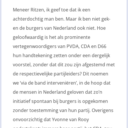
Meneer Ritzen, ik geef toe dat ik een
achterdochtig man ben. Maar ik ben niet gek-
en de burgers van Nederland ook niet. Hoe
geloofwaardig is het als prominente
vertegenwoordigers van PVDA, CDA en D66
hun handtekening zetten onder een dergelijk
voorstel, zonder dat dit zou zijn afgestemd met
de respectievelijke partijleiders? Dit noemen
we ‘via de band interveniëren’, in de hoop dat
de mensen in Nederland geloven dat zo’n
initiatief spontaan bij burgers is opgekomen
zonder toestemming van hun partij. Overigens
onvoorzichtig dat Yvonne van Rooy