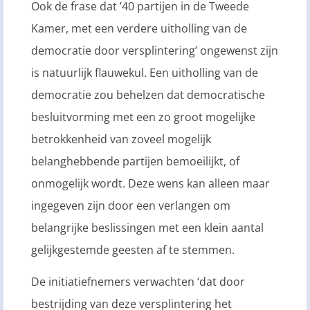
Ook de frase dat ’40 partijen in de Tweede
Kamer, met een verdere uitholling van de
democratie door versplintering’ ongewenst zijn
is natuurlijk flauwekul. Een uitholling van de
democratie zou behelzen dat democratische
besluitvorming met een zo groot mogelijke
betrokkenheid van zoveel mogelijk
belanghebbende partijen bemoeilijkt, of
onmogelijk wordt. Deze wens kan alleen maar
ingegeven zijn door een verlangen om
belangrijke beslissingen met een klein aantal
gelijkgestemde geesten af te stemmen.
De initiatiefnemers verwachten ‘dat door
bestrijding van deze versplintering het