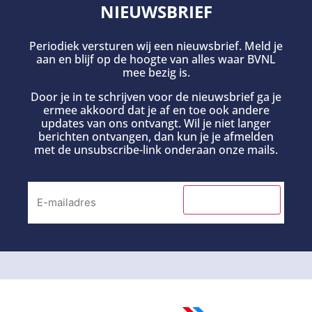
NIEUWSBRIEF
Periodiek versturen wij een nieuwsbrief. Meld je
aan en blijf op de hoogte van alles waar BVNL
mee bezig is.
Door je in te schrijven voor de nieuwsbrief ga je
ermee akkoord dat je af en toe ook andere
updates van ons ontvangt. Wil je niet langer
berichten ontvangen, dan kun je je afmelden
met de unsubscribe-link onderaan onze mails.
INSCHRIJVEN