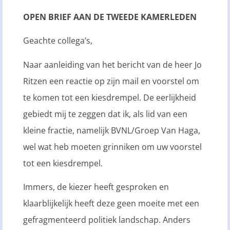
OPEN BRIEF AAN DE TWEEDE KAMERLEDEN
Geachte collega’s,
Naar aanleiding van het bericht van de heer Jo
Ritzen een reactie op zijn mail en voorstel om
te komen tot een kiesdrempel. De eerlijkheid
gebiedt mij te zeggen dat ik, als lid van een
kleine fractie, namelijk BVNL/Groep Van Haga,
wel wat heb moeten grinniken om uw voorstel
tot een kiesdrempel.
Immers, de kiezer heeft gesproken en
klaarblijkelijk heeft deze geen moeite met een
gefragmenteerd politiek landschap. Anders