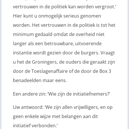
vertrouwen in de politiek kan worden vergroot.’
Hier kunt u onmogelijk serieus genomen
worden. Het vertrouwen in de politiek is tot het
minimum gedaald omdat de overheid niet
langer als een betrouwbare, uitvoerende
instantie wordt gezien door de burgers. Vraagt
u het de Groningers, de ouders die geraakt zijn
door de Toeslagenaffaire of de door de Box 3
benadeelden maar eens.
Een andere zin: ‘Wie zijn de initiatiefnemers?’
Uw antwoord: ‘We zijn allen vrijwilligers, en op
geen enkele wijze met belangen aan dit
initiatief verbonden.’