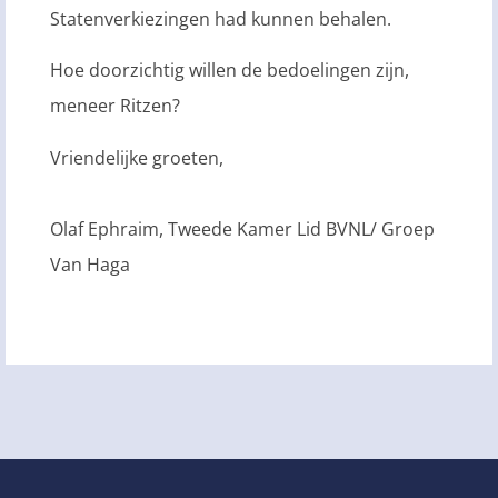
Statenverkiezingen had kunnen behalen.
Hoe doorzichtig willen de bedoelingen zijn,
meneer Ritzen?
Vriendelijke groeten,
Olaf Ephraim, Tweede Kamer Lid BVNL/ Groep
Van Haga