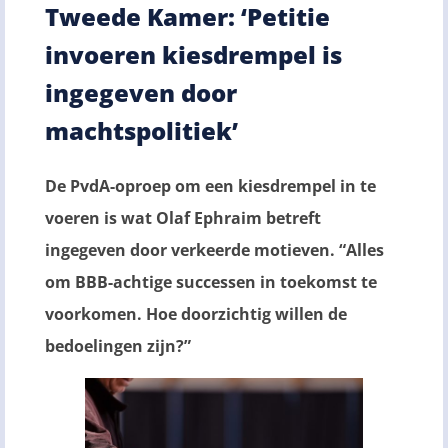
Tweede Kamer: ‘Petitie
invoeren kiesdrempel is
ingegeven door
machtspolitiek’
De PvdA-oproep om een kiesdrempel in te
voeren is wat Olaf Ephraim betreft
ingegeven door verkeerde motieven. “Alles
om BBB-achtige successen in toekomst te
voorkomen. Hoe doorzichtig willen de
bedoelingen zijn?”