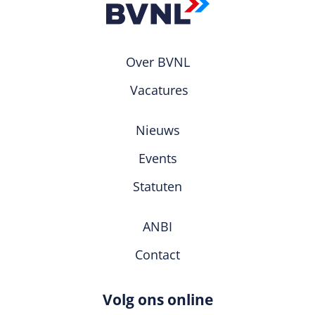
Over BVNL
Vacatures
Nieuws
Events
Statuten
ANBI
Contact
Volg ons online