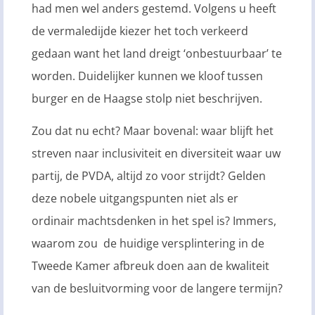
had men wel anders gestemd. Volgens u heeft
de vermaledijde kiezer het toch verkeerd
gedaan want het land dreigt ‘onbestuurbaar’ te
worden. Duidelijker kunnen we kloof tussen
burger en de Haagse stolp niet beschrijven.
Zou dat nu echt? Maar bovenal: waar blijft het
streven naar inclusiviteit en diversiteit waar uw
partij, de PVDA, altijd zo voor strijdt? Gelden
deze nobele uitgangspunten niet als er
ordinair machtsdenken in het spel is? Immers,
waarom zou de huidige versplintering in de
Tweede Kamer afbreuk doen aan de kwaliteit
van de besluitvorming voor de langere termijn?