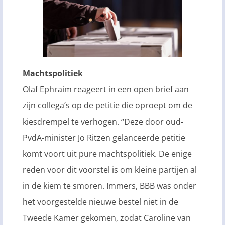
Machtspolitiek
Olaf Ephraim reageert in een open brief aan
zijn collega’s op de petitie die oproept om de
kiesdrempel te verhogen. “Deze door oud-
PvdA-minister Jo Ritzen gelanceerde petitie
komt voort uit pure machtspolitiek. De enige
reden voor dit voorstel is om kleine partijen al
in de kiem te smoren. Immers, BBB was onder
het voorgestelde nieuwe bestel niet in de
Tweede Kamer gekomen, zodat Caroline van