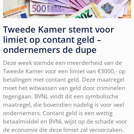
Tweede Kamer stemt voor
limiet op contant geld –
ondernemers de dupe
Deze week stemde een meerderheid van de
Tweede Kamer voor een limiet van €3000,- op
betalingen met contant geld. Deze maatregel
moet het witwassen van geld door criminelen
tegengaan. BVNL vindt dit een symbolische
maatregel, die bovendien nadelig is voor veel
ondernemers. Contant geld is een wettig
betaalmiddel en BVNL wijst op de schade voor
de economie die deze limiet zal veroorzaken.