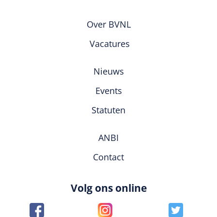
Over BVNL
Vacatures
Nieuws
Events
Statuten
ANBI
Contact
Volg ons online