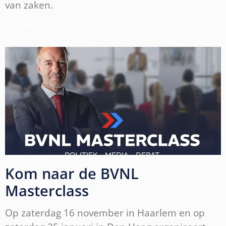
van zaken.
Lees verder »
Kom naar de BVNL
Masterclass
Op zaterdag 16 november in Haarlem en op