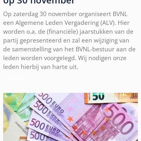
Op zaterdag 30 november organiseert BVNL
een Algemene Leden Vergadering (ALV). Hier
worden o.a. de (financiële) jaarstukken van de
partij gepresenteerd en zal een wijziging van
de samenstelling van het BVNL-bestuur aan de
leden worden voorgelegd. Wij nodigen onze
leden hierbij van harte uit.
Lees verder »