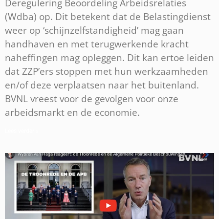
Deregulering Beoordeling Arbeidsrelaties
(Wdba) op. Dit betekent dat de Belastingdienst
weer op ‘schijnzelfstandigheid’ mag gaan
handhaven en met terugwerkende kracht
naheffingen mag opleggen. Dit kan ertoe leiden
dat ZZP’ers stoppen met hun werkzaamheden
en/of deze verplaatsen naar het buitenland.
BVNL vreest voor de gevolgen voor onze
arbeidsmarkt en de economie.
Lees verder »