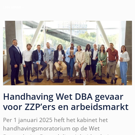
Lees verder »
Handhaving Wet DBA gevaar
voor ZZP’ers en arbeidsmarkt
Per 1 januari 2025 heft het kabinet het
handhavingsmoratorium op de Wet