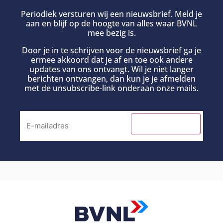
Periodiek versturen wij een nieuwsbrief. Meld je
aan en blijf op de hoogte van alles waar BVNL
mee bezig is.
Door je in te schrijven voor de nieuwsbrief ga je
ermee akkoord dat je af en toe ook andere
updates van ons ontvangt. Wil je niet langer
berichten ontvangen, dan kun je je afmelden
met de unsubscribe-link onderaan onze mails.
INSCHRIJVEN