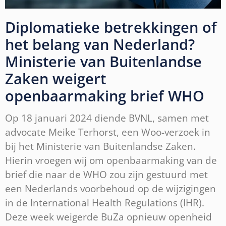
Diplomatieke betrekkingen of
het belang van Nederland?
Ministerie van Buitenlandse
Zaken weigert
openbaarmaking brief WHO
Op 18 januari 2024 diende BVNL, samen met
advocate Meike Terhorst, een Woo-verzoek in
bij het Ministerie van Buitenlandse Zaken.
Hierin vroegen wij om openbaarmaking van de
brief die naar de WHO zou zijn gestuurd met
een Nederlands voorbehoud op de wijzigingen
in de International Health Regulations (IHR).
Deze week weigerde BuZa opnieuw openheid