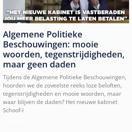
Algemene Politieke
Beschouwingen: mooie
woorden, tegenstrijdigheden,
maar geen daden
Tijdens de Algemene Politieke Beschouwingen,
hoorden we de zoveelste reeks loze beloften,
tegenstrijdigheden en mooie woorden, maar
waar blijven de daden? Het nieuwe kabinet
Schoof-I
Lees verder »