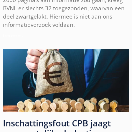
BVNL er slechts 32 toegezonden, waarvan een
deel zwartgelakt. Hiermee is niet aan ons
informatieverzoek voldaan.
Lees verder »
Inschattingsfout CPB jaagt