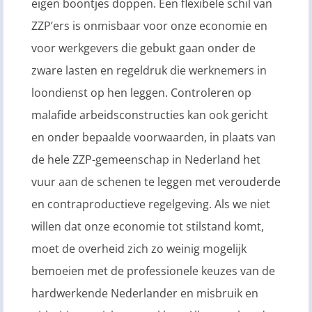
eigen boontjes doppen. Een flexibele schil van
ZZP’ers is onmisbaar voor onze economie en
voor werkgevers die gebukt gaan onder de
zware lasten en regeldruk die werknemers in
loondienst op hen leggen. Controleren op
malafide arbeidsconstructies kan ook gericht
en onder bepaalde voorwaarden, in plaats van
de hele ZZP-gemeenschap in Nederland het
vuur aan de schenen te leggen met verouderde
en contraproductieve regelgeving. Als we niet
willen dat onze economie tot stilstand komt,
moet de overheid zich zo weinig mogelijk
bemoeien met de professionele keuzes van de
hardwerkende Nederlander en misbruik en