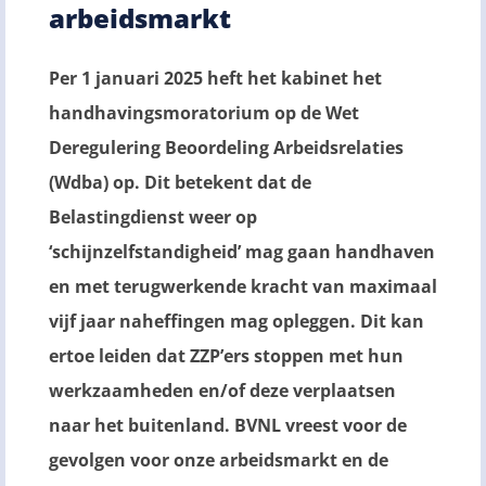
arbeidsmarkt
Per 1 januari 2025 heft het kabinet het
handhavingsmoratorium op de Wet
Deregulering Beoordeling Arbeidsrelaties
(Wdba) op. Dit betekent dat de
Belastingdienst weer op
‘schijnzelfstandigheid’ mag gaan handhaven
en met terugwerkende kracht van maximaal
vijf jaar naheffingen mag opleggen. Dit kan
ertoe leiden dat ZZP’ers stoppen met hun
werkzaamheden en/of deze verplaatsen
naar het buitenland. BVNL vreest voor de
gevolgen voor onze arbeidsmarkt en de