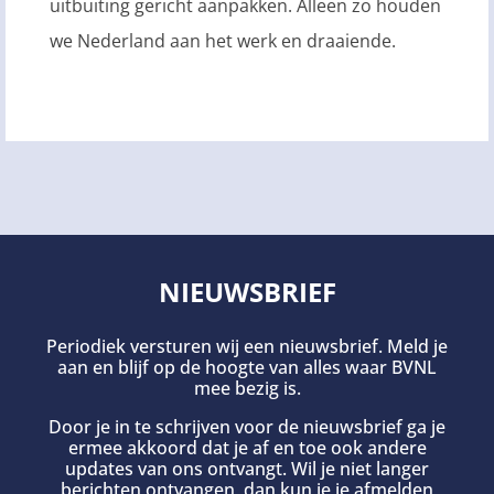
uitbuiting gericht aanpakken. Alleen zo houden
we Nederland aan het werk en draaiende.
NIEUWSBRIEF
Periodiek versturen wij een nieuwsbrief. Meld je
aan en blijf op de hoogte van alles waar BVNL
mee bezig is.
Door je in te schrijven voor de nieuwsbrief ga je
ermee akkoord dat je af en toe ook andere
updates van ons ontvangt. Wil je niet langer
berichten ontvangen, dan kun je je afmelden