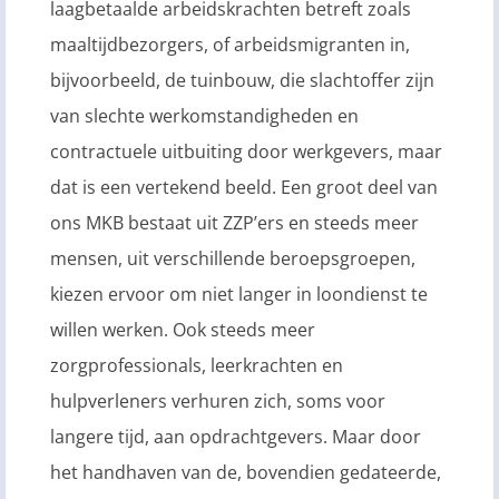
laagbetaalde arbeidskrachten betreft zoals
maaltijdbezorgers, of arbeidsmigranten in,
bijvoorbeeld, de tuinbouw, die slachtoffer zijn
van slechte werkomstandigheden en
contractuele uitbuiting door werkgevers, maar
dat is een vertekend beeld. Een groot deel van
ons MKB bestaat uit ZZP’ers en steeds meer
mensen, uit verschillende beroepsgroepen,
kiezen ervoor om niet langer in loondienst te
willen werken. Ook steeds meer
zorgprofessionals, leerkrachten en
hulpverleners verhuren zich, soms voor
langere tijd, aan opdrachtgevers. Maar door
het handhaven van de, bovendien gedateerde,