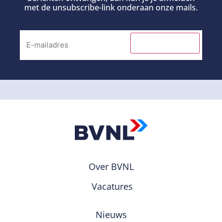
met de unsubscribe-link onderaan onze mails.
INSCHRIJVEN
Over BVNL
Vacatures
Nieuws