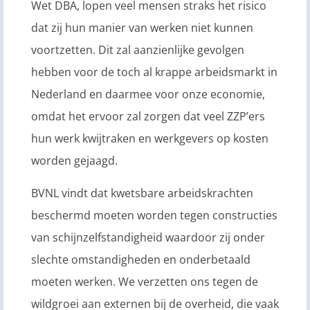
Wet DBA, lopen veel mensen straks het risico
dat zij hun manier van werken niet kunnen
voortzetten. Dit zal aanzienlijke gevolgen
hebben voor de toch al krappe arbeidsmarkt in
Nederland en daarmee voor onze economie,
omdat het ervoor zal zorgen dat veel ZZP’ers
hun werk kwijtraken en werkgevers op kosten
worden gejaagd.
BVNL vindt dat kwetsbare arbeidskrachten
beschermd moeten worden tegen constructies
van schijnzelfstandigheid waardoor zij onder
slechte omstandigheden en onderbetaald
moeten werken. We verzetten ons tegen de
wildgroei aan externen bij de overheid, die vaak