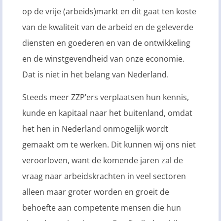
op de vrije (arbeids)markt en dit gaat ten koste
van de kwaliteit van de arbeid en de geleverde
diensten en goederen en van de ontwikkeling
en de winstgevendheid van onze economie.
Dat is niet in het belang van Nederland.
Steeds meer ZZP’ers verplaatsen hun kennis,
kunde en kapitaal naar het buitenland, omdat
het hen in Nederland onmogelijk wordt
gemaakt om te werken. Dit kunnen wij ons niet
veroorloven, want de komende jaren zal de
vraag naar arbeidskrachten in veel sectoren
alleen maar groter worden en groeit de
behoefte aan competente mensen die hun