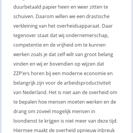
duurbetaald papier heen en weer zitten te
schuiven. Daarom willen we een drastische
verkleining van het overheidsapparaat. Daar
tegenover staat dat wij ondernemerschap,
competentie en de vrijheid om te kunnen
werken zoals je dat zelf wilt van groot belang
vinden en wij er bovendien op wijzen dat
ZZP’ers horen bij een moderne economie en
belangrijk zijn voor de arbeidsproductiviteit
van Nederland. Het is niet aan de overheid om
te bepalen hoe mensen moeten werken en de
drang om zoveel mogelijk mensen in
loondienst te krijgen is niet meer van deze tijd.
Hiermee maakt de overheid opnieuw inbreuk