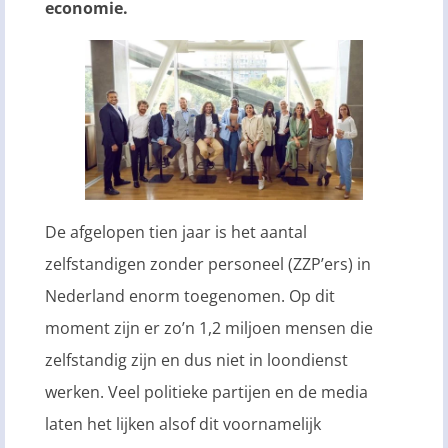
economie.
De afgelopen tien jaar is het aantal
zelfstandigen zonder personeel (ZZP’ers) in
Nederland enorm toegenomen. Op dit
moment zijn er zo’n 1,2 miljoen mensen die
zelfstandig zijn en dus niet in loondienst
werken. Veel politieke partijen en de media
laten het lijken alsof dit voornamelijk