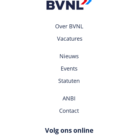
Over BVNL
Vacatures
Nieuws
Events
Statuten
ANBI
Contact
Volg ons online