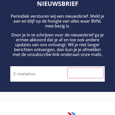
NIEUWSBRIEF
Periodiek versturen wij een nieuwsbrief. Meld je
aan en blijf op de hoogte van alles waar BVNL
mee bezig is.
Door je in te schrijven voor de nieuwsbrief ga je
ermee akkoord dat je af en toe ook andere
updates van ons ontvangt. Wil je niet langer
berichten ontvangen, dan kun je je afmelden
met de unsubscribe-link onderaan onze mails.
INSCHRIJVEN