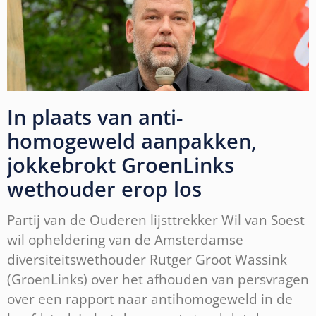
In plaats van anti-
homogeweld aanpakken,
jokkebrokt GroenLinks
wethouder erop los
Partij van de Ouderen lijsttrekker Wil van Soest
wil opheldering van de Amsterdamse
diversiteitswethouder Rutger Groot Wassink
(GroenLinks) over het afhouden van persvragen
over een rapport naar antihomogeweld in de