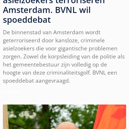
Amsterdam. BVNL wil
spoeddebat
De binnenstad van Amsterdam wordt
geterroriseerd door kansloze, criminele
asielzoekers die voor gigantische problemen
zorgen. Zowel de korpsleiding van de politie als
het gemeentebestuur zijn volledig op de
hoogte van deze criminaliteitsgolf. BVNL een
spoeddebat aangevraagd.
Lees verder »