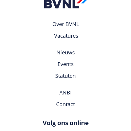
Over BVNL
Vacatures
Nieuws
Events
Statuten
ANBI
Contact
Volg ons online