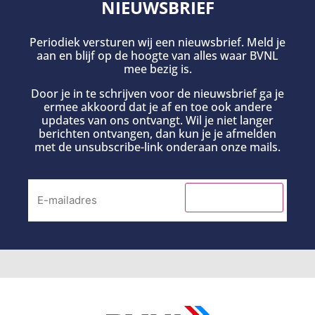
NIEUWSBRIEF
Periodiek versturen wij een nieuwsbrief. Meld je
aan en blijf op de hoogte van alles waar BVNL
mee bezig is.
Door je in te schrijven voor de nieuwsbrief ga je
ermee akkoord dat je af en toe ook andere
updates van ons ontvangt. Wil je niet langer
berichten ontvangen, dan kun je je afmelden
met de unsubscribe-link onderaan onze mails.
INSCHRIJVEN