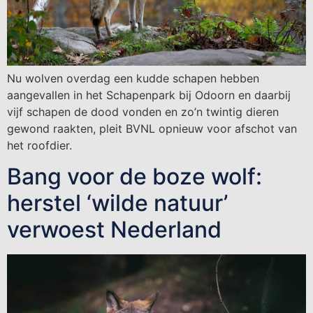
Nu wolven overdag een kudde schapen hebben
aangevallen in het Schapenpark bij Odoorn en daarbij
vijf schapen de dood vonden en zo’n twintig dieren
gewond raakten, pleit BVNL opnieuw voor afschot van
het roofdier.
Bang voor de boze wolf:
herstel ‘wilde natuur’
verwoest Nederland