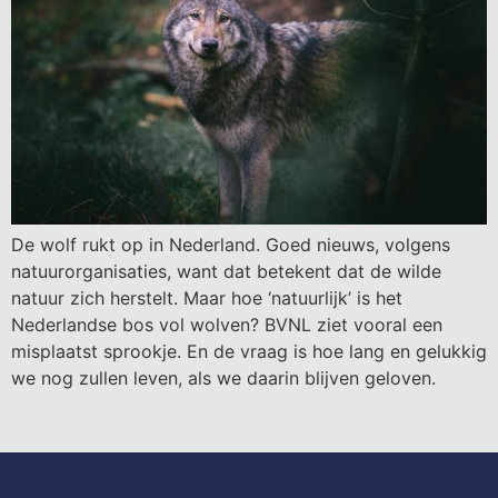
De wolf rukt op in Nederland. Goed nieuws, volgens
natuurorganisaties, want dat betekent dat de wilde
natuur zich herstelt. Maar hoe ‘natuurlijk’ is het
Nederlandse bos vol wolven? BVNL ziet vooral een
misplaatst sprookje. En de vraag is hoe lang en gelukkig
we nog zullen leven, als we daarin blijven geloven.