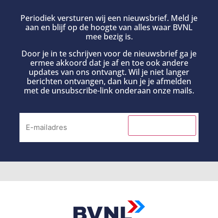
Periodiek versturen wij een nieuwsbrief. Meld je
aan en blijf op de hoogte van alles waar BVNL
mee bezig is.
Door je in te schrijven voor de nieuwsbrief ga je
ermee akkoord dat je af en toe ook andere
updates van ons ontvangt. Wil je niet langer
berichten ontvangen, dan kun je je afmelden
met de unsubscribe-link onderaan onze mails.
INSCHRIJVEN