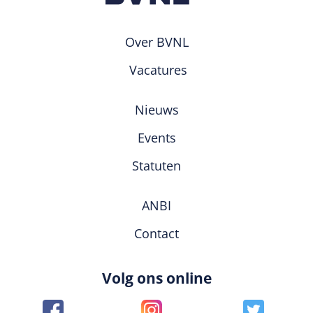
Over BVNL
Vacatures
Nieuws
Events
Statuten
ANBI
Contact
Volg ons online