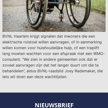
BVNL Haarlem krijgt signalen dat inwoners die een
elektrische rolstoel willen aanvragen, of in aanmerking
willen komen voor huishoudelijke hulp, of een traplift
lang moeten wachten voor een afspraak met een WMO-
consulent. “We zien in andere gemeenten ook dat er
zoveel aanvragen zijn dat het langer duurt om die te
behandelen”, aldus BVNL-raadslid Joey Rademaker, die
iets wil doen aan deze wachtlijsten.
NIEUWSBRIEF