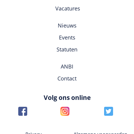
Vacatures
Nieuws
Events
Statuten
ANBI
Contact
Volg ons online