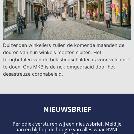
Duizenden winkeliers zullen de komende maanden de
deuren van hun winkels moeten sluiten. Het
terugbetalen van de belastingschulden is voor velen niet
te doen. Ons MKB is de nek omgedraaid door het
desastreuze coronabeleid.
NIEUWSBRIEF
Periodiek versturen wij een nieuwsbrief. Meld je
aan en blijf op de hoogte van alles waar BVNL