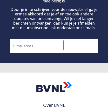
mee bezig is.
Door je in te schrijven voor de nieuwsbrief ga je
ermee akkoord dat je af en toe ook andere
updates van ons ontvangt. Wil je niet langer
berichten ontvangen, dan kun je je afmelden
met de unsubscribe-link onderaan onze mails.
INSCHRIJVEN
Over BVNL