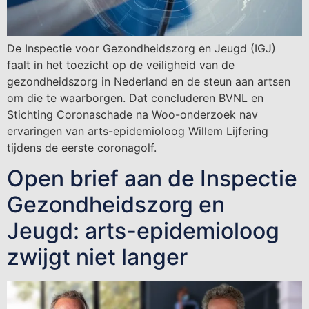
De Inspectie voor Gezondheidszorg en Jeugd (IGJ)
faalt in het toezicht op de veiligheid van de
gezondheidszorg in Nederland en de steun aan artsen
om die te waarborgen. Dat concluderen BVNL en
Stichting Coronaschade na Woo-onderzoek nav
ervaringen van arts-epidemioloog Willem Lijfering
tijdens de eerste coronagolf.
Open brief aan de Inspectie
Gezondheidszorg en
Jeugd: arts-epidemioloog
zwijgt niet langer