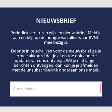
NIEUWSBRIEF
Periodiek versturen wij een nieuwsbrief. Meld je
aan en blijf op de hoogte van alles waar BVNL
mee bezig is.
Door je in te schrijven voor de nieuwsbrief ga je
ermee akkoord dat je af en toe ook andere
updates van ons ontvangt. Wil je niet langer
berichten ontvangen, dan kun je je afmelden
met de unsubscribe-link onderaan onze mails.
INSCHRIJVEN