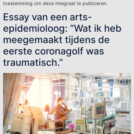
toestemming om deze integraal te publiceren.
Essay van een arts-
epidemioloog: “Wat ik heb
meegemaakt tijdens de
eerste coronagolf was
traumatisch.”