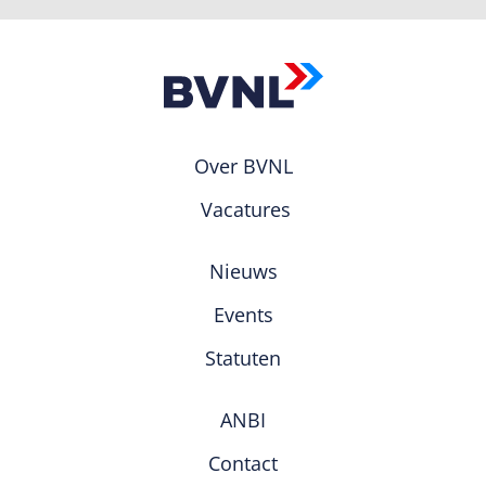
Over BVNL
Vacatures
Nieuws
Events
Statuten
ANBI
Contact