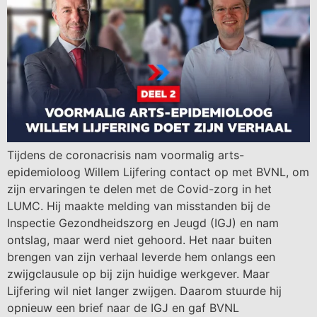
Tijdens de coronacrisis nam voormalig arts-
epidemioloog Willem Lijfering contact op met BVNL, om
zijn ervaringen te delen met de Covid-zorg in het
LUMC. Hij maakte melding van misstanden bij de
Inspectie Gezondheidszorg en Jeugd (IGJ) en nam
ontslag, maar werd niet gehoord. Het naar buiten
brengen van zijn verhaal leverde hem onlangs een
zwijgclausule op bij zijn huidige werkgever. Maar
Lijfering wil niet langer zwijgen. Daarom stuurde hij
opnieuw een brief naar de IGJ en gaf BVNL