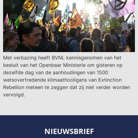
Met verbazing heeft BVNL kennisgenomen van het
besluit van het Openbaar Ministerie om gisteren op
dezelfde dag van de aanhoudingen van 1500
wetsovertredende klimaathooligans van Extinction
Rebellion meteen te zeggen dat zij niet verder worden
vervolgd.
NIEUWSBRIEF