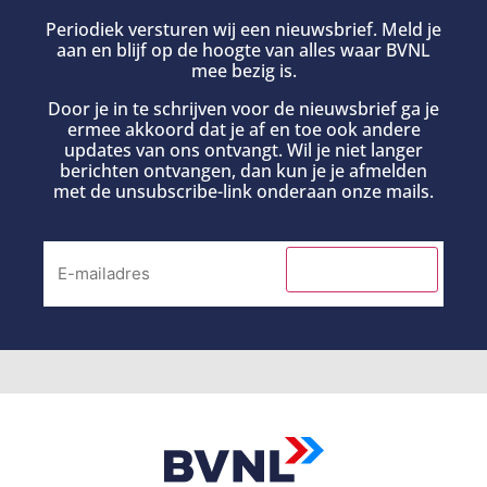
Periodiek versturen wij een nieuwsbrief. Meld je
aan en blijf op de hoogte van alles waar BVNL
mee bezig is.
Door je in te schrijven voor de nieuwsbrief ga je
ermee akkoord dat je af en toe ook andere
updates van ons ontvangt. Wil je niet langer
berichten ontvangen, dan kun je je afmelden
met de unsubscribe-link onderaan onze mails.
INSCHRIJVEN