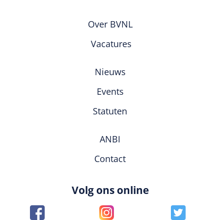
Over BVNL
Vacatures
Nieuws
Events
Statuten
ANBI
Contact
Volg ons online