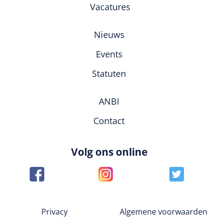
Vacatures
Nieuws
Events
Statuten
ANBI
Contact
Volg ons online
Privacy
Algemene voorwaarden