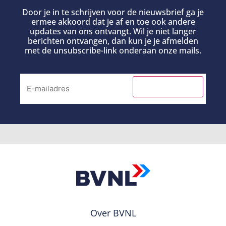
Door je in te schrijven voor de nieuwsbrief ga je
ermee akkoord dat je af en toe ook andere
updates van ons ontvangt. Wil je niet langer
berichten ontvangen, dan kun je je afmelden
met de unsubscribe-link onderaan onze mails.
INSCHRIJVEN
Over BVNL