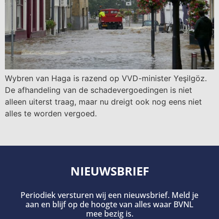
Wybren van Haga is razend op VVD-minister Yeşilgöz.
De afhandeling van de schadevergoedingen is niet
alleen uiterst traag, maar nu dreigt ook nog eens niet
alles te worden vergoed.
NIEUWSBRIEF
Periodiek versturen wij een nieuwsbrief. Meld je
aan en blijf op de hoogte van alles waar BVNL
mee bezig is.