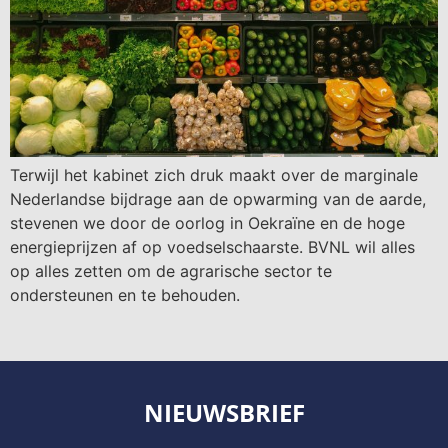
Terwijl het kabinet zich druk maakt over de marginale
Nederlandse bijdrage aan de opwarming van de aarde,
stevenen we door de oorlog in Oekraïne en de hoge
energieprijzen af op voedselschaarste. BVNL wil alles
op alles zetten om de agrarische sector te
ondersteunen en te behouden.
NIEUWSBRIEF