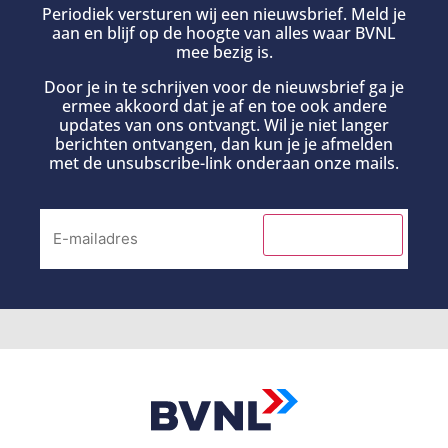
Periodiek versturen wij een nieuwsbrief. Meld je
aan en blijf op de hoogte van alles waar BVNL
mee bezig is.
Door je in te schrijven voor de nieuwsbrief ga je
ermee akkoord dat je af en toe ook andere
updates van ons ontvangt. Wil je niet langer
berichten ontvangen, dan kun je je afmelden
met de unsubscribe-link onderaan onze mails.
INSCHRIJVEN