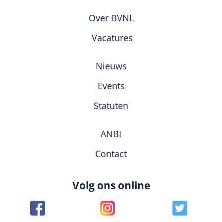
Over BVNL
Vacatures
Nieuws
Events
Statuten
ANBI
Contact
Volg ons online