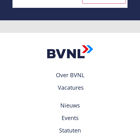
Over BVNL
Vacatures
Nieuws
Events
Statuten