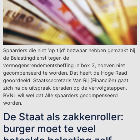
Spaarders die niet ‘op tijd’ bezwaar hebben gemaakt bij
de Belastingdienst tegen de
vermogensrendementsheffing in box 3, hoeven niet
gecompenseerd te worden. Dat heeft de Hoge Raad
geoordeeld. Staatssecretaris Van Rij (Financiën) gaat
zich na de uitspraak beraden op de vervolgstappen.
BVNL wil wel dat álle spaarders gecompenseerd
worden.
De Staat als zakkenroller:
burger moet te veel