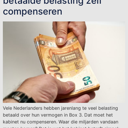
betaalde belasting zelf
compenseren
Vele Nederlanders hebben jarenlang te veel belasting
betaald over hun vermogen in Box 3. Dat moet het
kabinet nu compenseren. Waar die miljarden vandaan