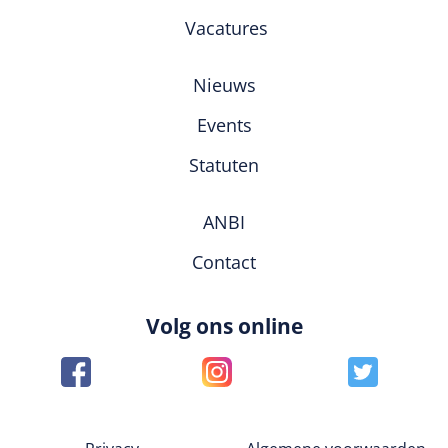
Vacatures
Nieuws
Events
Statuten
ANBI
Contact
Volg ons online