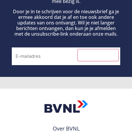
mee bezig is.
Door je in te schrijven voor de nieuwsbrief ga je
ermee akkoord dat je af en toe ook andere
updates van ons ontvangt. Wil je niet langer
berichten ontvangen, dan kun je je afmelden
met de unsubscribe-link onderaan onze mails.
INSCHRIJVEN
Over BVNL