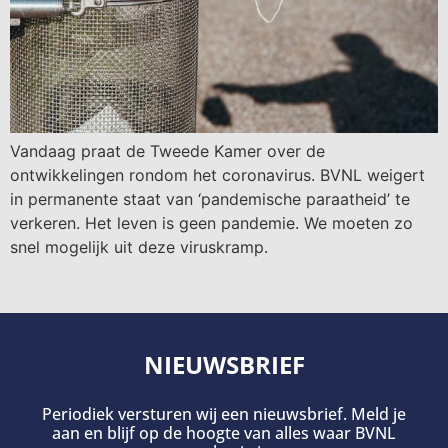
Vandaag praat de Tweede Kamer over de
ontwikkelingen rondom het coronavirus. BVNL weigert
in permanente staat van ‘pandemische paraatheid’ te
verkeren. Het leven is geen pandemie. We moeten zo
snel mogelijk uit deze viruskramp.
NIEUWSBRIEF
Periodiek versturen wij een nieuwsbrief. Meld je
aan en blijf op de hoogte van alles waar BVNL