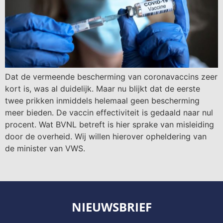
Dat de vermeende bescherming van coronavaccins zeer
kort is, was al duidelijk. Maar nu blijkt dat de eerste
twee prikken inmiddels helemaal geen bescherming
meer bieden. De vaccin effectiviteit is gedaald naar nul
procent. Wat BVNL betreft is hier sprake van misleiding
door de overheid. Wij willen hierover opheldering van
de minister van VWS.
NIEUWSBRIEF