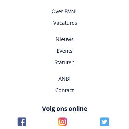
Over BVNL
Vacatures
Nieuws
Events
Statuten
ANBI
Contact
Volg ons online