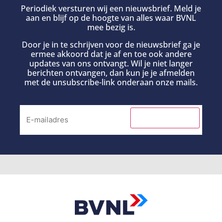
Periodiek versturen wij een nieuwsbrief. Meld je
aan en blijf op de hoogte van alles waar BVNL
mee bezig is.
Door je in te schrijven voor de nieuwsbrief ga je
ermee akkoord dat je af en toe ook andere
updates van ons ontvangt. Wil je niet langer
berichten ontvangen, dan kun je je afmelden
met de unsubscribe-link onderaan onze mails.
INSCHRIJVEN