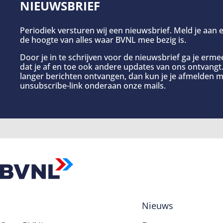
NIEUWSBRIEF
Periodiek versturen wij een nieuwsbrief. Meld je aan e
de hoogte van alles waar BVNL mee bezig is.
Door je in te schrijven voor de nieuwsbrief ga je erm
dat je af en toe ook andere updates van ons ontvangt. 
langer berichten ontvangen, dan kun je je afmelden m
unsubscribe-link onderaan onze mails.
Nieuws