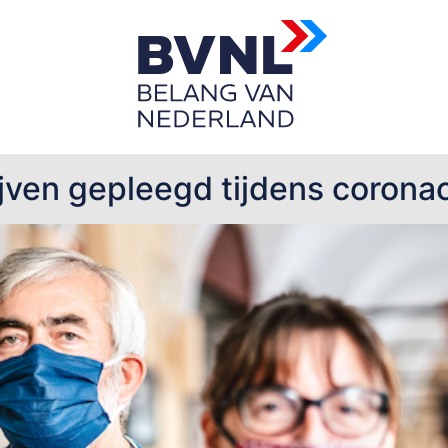
ven gepleegd tijdens corona