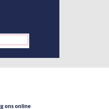
INSCHRIJVEN
lg ons online