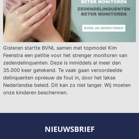
Gisteren startte BVNL samen met topmodel Kim
Feenstra een petitie voor het strenger monitoren van
zedendelinquenten. Deze is inmiddels al meer dan
35.000 keer getekend. Te vaak gaan veroordeelde
delinquenten opnieuw de fout in, door het lakse
Nederlandse beleid. Dit kan zo niet langer. Wij moeten
onze kinderen beschermen.
NIEUWSBRIEF