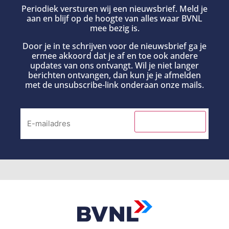
Periodiek versturen wij een nieuwsbrief. Meld je
aan en blijf op de hoogte van alles waar BVNL
mee bezig is.
Door je in te schrijven voor de nieuwsbrief ga je
ermee akkoord dat je af en toe ook andere
updates van ons ontvangt. Wil je niet langer
berichten ontvangen, dan kun je je afmelden
met de unsubscribe-link onderaan onze mails.
INSCHRIJVEN