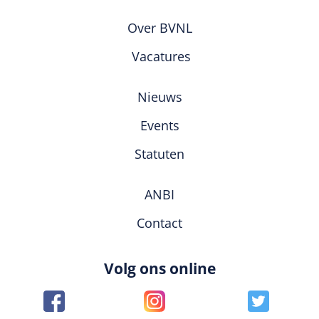
Over BVNL
Vacatures
Nieuws
Events
Statuten
ANBI
Contact
Volg ons online