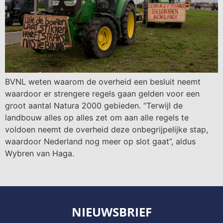
BVNL weten waarom de overheid een besluit neemt
waardoor er strengere regels gaan gelden voor een
groot aantal Natura 2000 gebieden. “Terwijl de
landbouw alles op alles zet om aan alle regels te
voldoen neemt de overheid deze onbegrijpelijke stap,
waardoor Nederland nog meer op slot gaat”, aldus
Wybren van Haga.
NIEUWSBRIEF