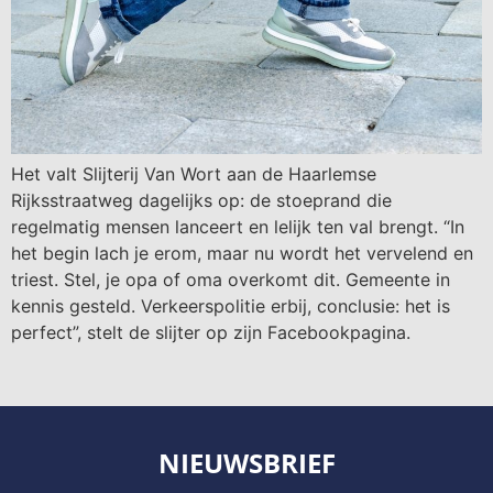
Het valt Slijterij Van Wort aan de Haarlemse
Rijksstraatweg dagelijks op: de stoeprand die
regelmatig mensen lanceert en lelijk ten val brengt. “In
het begin lach je erom, maar nu wordt het vervelend en
triest. Stel, je opa of oma overkomt dit. Gemeente in
kennis gesteld. Verkeerspolitie erbij, conclusie: het is
perfect”, stelt de slijter op zijn Facebookpagina.
NIEUWSBRIEF