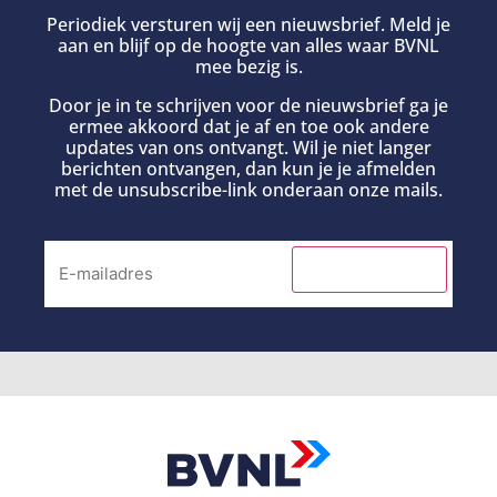
Periodiek versturen wij een nieuwsbrief. Meld je
aan en blijf op de hoogte van alles waar BVNL
mee bezig is.
Door je in te schrijven voor de nieuwsbrief ga je
ermee akkoord dat je af en toe ook andere
updates van ons ontvangt. Wil je niet langer
berichten ontvangen, dan kun je je afmelden
met de unsubscribe-link onderaan onze mails.
INSCHRIJVEN