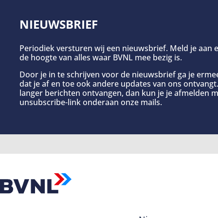
NIEUWSBRIEF
Periodiek versturen wij een nieuwsbrief. Meld je aan e
de hoogte van alles waar BVNL mee bezig is.
Door je in te schrijven voor de nieuwsbrief ga je erm
dat je af en toe ook andere updates van ons ontvangt. 
langer berichten ontvangen, dan kun je je afmelden m
unsubscribe-link onderaan onze mails.