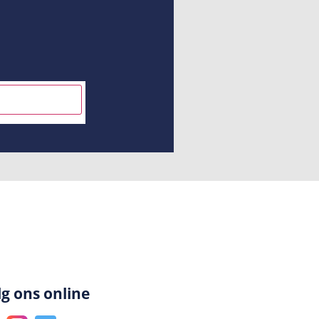
INSCHRIJVEN
lg ons online