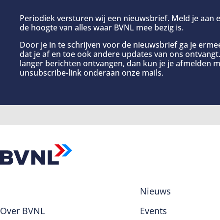
Periodiek versturen wij een nieuwsbrief. Meld je aan e
de hoogte van alles waar BVNL mee bezig is.
Door je in te schrijven voor de nieuwsbrief ga je erm
dat je af en toe ook andere updates van ons ontvangt. 
langer berichten ontvangen, dan kun je je afmelden m
unsubscribe-link onderaan onze mails.
Nieuws
Over BVNL
Events