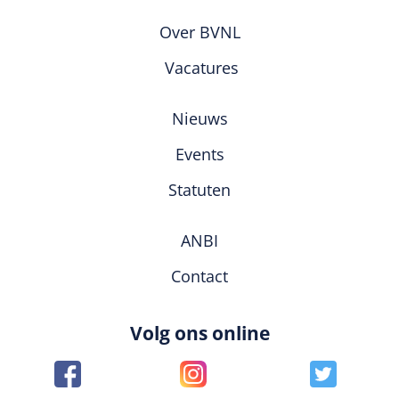
Over BVNL
Vacatures
Nieuws
Events
Statuten
ANBI
Contact
Volg ons online