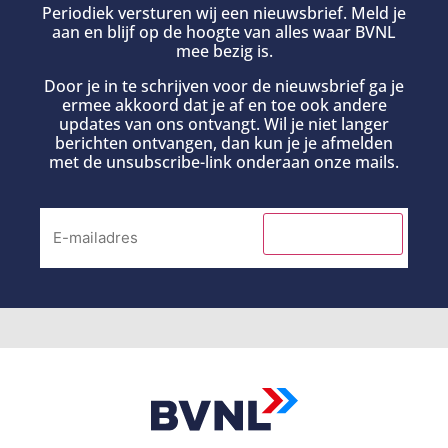
Periodiek versturen wij een nieuwsbrief. Meld je
aan en blijf op de hoogte van alles waar BVNL
mee bezig is.
Door je in te schrijven voor de nieuwsbrief ga je
ermee akkoord dat je af en toe ook andere
updates van ons ontvangt. Wil je niet langer
berichten ontvangen, dan kun je je afmelden
met de unsubscribe-link onderaan onze mails.
INSCHRIJVEN