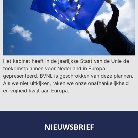
Het kabinet heeft in de jaarlijkse Staat van de Unie de
toekomstplannen voor Nederland in Europa
gepresenteerd. BVNL is geschrokken van deze plannen.
Als we niet uitkijken, raken we onze onafhankelijkheid
en vrijheid kwijt aan Europa.
NIEUWSBRIEF