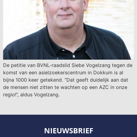
De petitie van BVNL-raadslid Siebe Vogelzang tegen de
komst van een asielzoekerscentrum in Dokkum is al
bijna 1000 keer getekend. “Dat geeft duidelijk aan dat
de mensen niet zitten te wachten op een AZC in onze
regio!”, aldus Vogelzang.
NIEUWSBRIEF