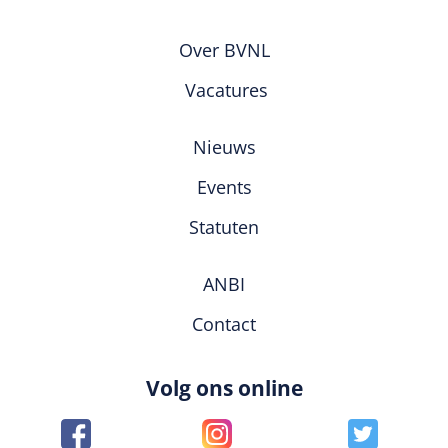
Over BVNL
Vacatures
Nieuws
Events
Statuten
ANBI
Contact
Volg ons online