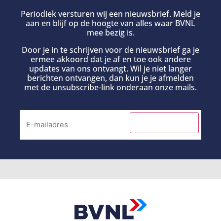
Periodiek versturen wij een nieuwsbrief. Meld je
aan en blijf op de hoogte van alles waar BVNL
mee bezig is.
Door je in te schrijven voor de nieuwsbrief ga je
ermee akkoord dat je af en toe ook andere
updates van ons ontvangt. Wil je niet langer
berichten ontvangen, dan kun je je afmelden
met de unsubscribe-link onderaan onze mails.
INSCHRIJVEN