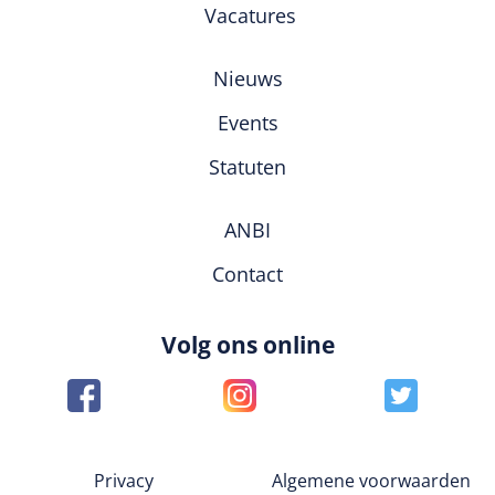
Vacatures
Nieuws
Events
Statuten
ANBI
Contact
Volg ons online
Privacy
Algemene voorwaarden