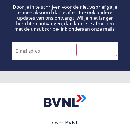
Door je in te schrijven voor de nieuwsbrief ga je
ermee akkoord dat je af en toe ook andere
updates van ons ontvangt. Wil je niet langer
berichten ontvangen, dan kun je je afmelden
met de unsubscribe-link onderaan onze mails.
INSCHRIJVEN
Over BVNL