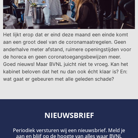
Het lijkt erop dat er eind deze maand een einde komt
aan een groot deel van de coronamaatregelen. Geen
anderhalve meter afstand, ruimere openingstijden voor
de horeca en geen coronatoegangsbewijzen meer.
Goed nieuws! Maar BVNL juicht niet te vroeg. Kan het
kabinet beloven dat het nu dan ook écht klaar is? En:
wat gaat er gebeuren met alle geleden schade?
NIEUWSBRIEF
Periodiek versturen wij een nieuwsbrief. Meld je
aan en blijf op de hoogte van alles waar BVNL