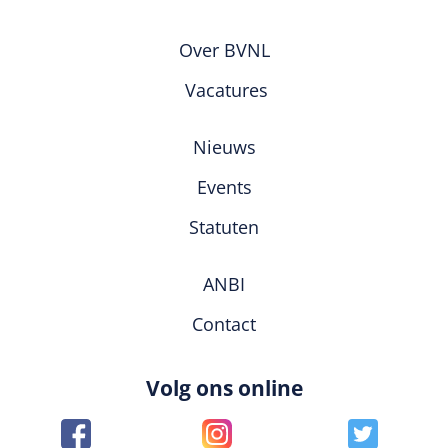
Over BVNL
Vacatures
Nieuws
Events
Statuten
ANBI
Contact
Volg ons online