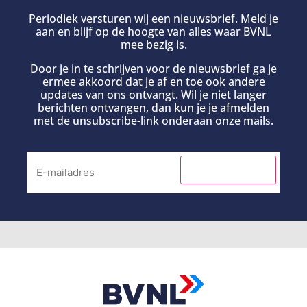
Periodiek versturen wij een nieuwsbrief. Meld je
aan en blijf op de hoogte van alles waar BVNL
mee bezig is.
Door je in te schrijven voor de nieuwsbrief ga je
ermee akkoord dat je af en toe ook andere
updates van ons ontvangt. Wil je niet langer
berichten ontvangen, dan kun je je afmelden
met de unsubscribe-link onderaan onze mails.
INSCHRIJVEN