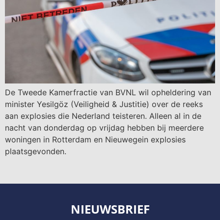
De Tweede Kamerfractie van BVNL wil opheldering van
minister Yesilgöz (Veiligheid & Justitie) over de reeks
aan explosies die Nederland teisteren. Alleen al in de
nacht van donderdag op vrijdag hebben bij meerdere
woningen in Rotterdam en Nieuwegein explosies
plaatsgevonden.
NIEUWSBRIEF