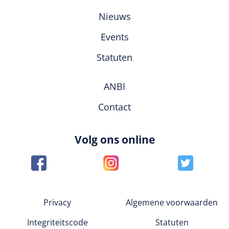
Nieuws
Events
Statuten
ANBI
Contact
Volg ons online
Privacy
Algemene voorwaarden
Integriteitscode
Statuten