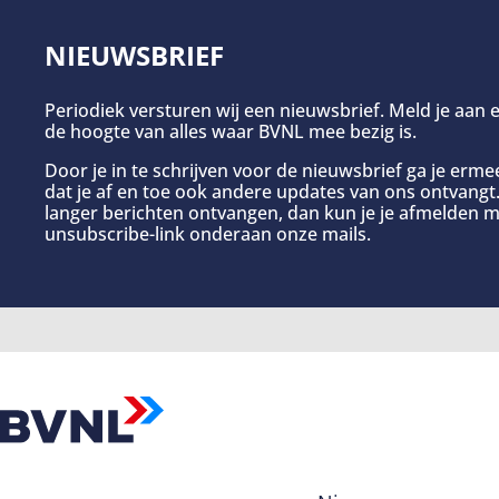
NIEUWSBRIEF
Periodiek versturen wij een nieuwsbrief. Meld je aan e
de hoogte van alles waar BVNL mee bezig is.
Door je in te schrijven voor de nieuwsbrief ga je erm
dat je af en toe ook andere updates van ons ontvangt. 
langer berichten ontvangen, dan kun je je afmelden m
unsubscribe-link onderaan onze mails.