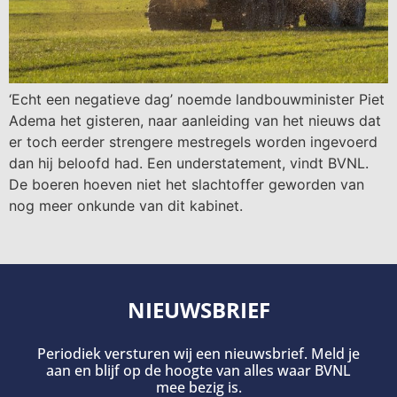
‘Echt een negatieve dag’ noemde landbouwminister Piet
Adema het gisteren, naar aanleiding van het nieuws dat
er toch eerder strengere mestregels worden ingevoerd
dan hij beloofd had. Een understatement, vindt BVNL.
De boeren hoeven niet het slachtoffer geworden van
nog meer onkunde van dit kabinet.
NIEUWSBRIEF
Periodiek versturen wij een nieuwsbrief. Meld je
aan en blijf op de hoogte van alles waar BVNL
mee bezig is.