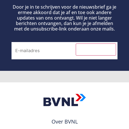
Door je in te schrijven voor de nieuwsbrief ga je
ermee akkoord dat je af en toe ook andere
updates van ons ontvangt. Wil je niet langer
berichten ontvangen, dan kun je je afmelden
met de unsubscribe-link onderaan onze mails.
INSCHRIJVEN
Over BVNL