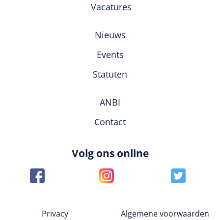
Vacatures
Nieuws
Events
Statuten
ANBI
Contact
Volg ons online
Privacy
Algemene voorwaarden