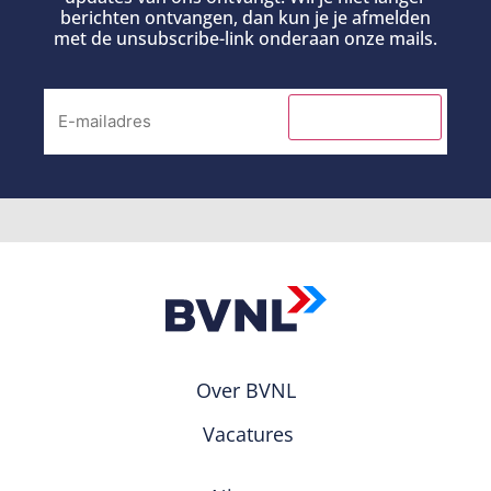
berichten ontvangen, dan kun je je afmelden
met de unsubscribe-link onderaan onze mails.
INSCHRIJVEN
Over BVNL
Vacatures