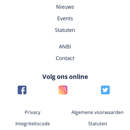
Nieuws
Events
Statuten
ANBI
Contact
Volg ons online
Privacy
Algemene voorwaarden
Integriteitscode
Statuten