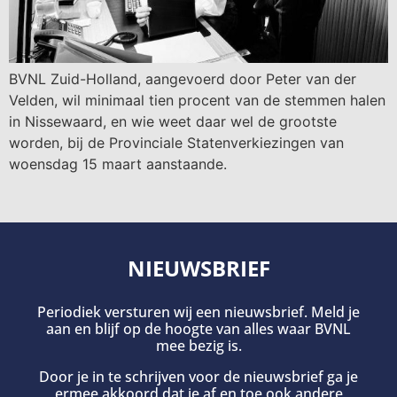
BVNL Zuid-Holland, aangevoerd door Peter van der
Velden, wil minimaal tien procent van de stemmen halen
in Nissewaard, en wie weet daar wel de grootste
worden, bij de Provinciale Statenverkiezingen van
woensdag 15 maart aanstaande.
NIEUWSBRIEF
Periodiek versturen wij een nieuwsbrief. Meld je
aan en blijf op de hoogte van alles waar BVNL
mee bezig is.
Door je in te schrijven voor de nieuwsbrief ga je
ermee akkoord dat je af en toe ook andere