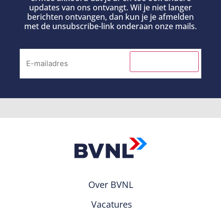
updates van ons ontvangt. Wil je niet langer
berichten ontvangen, dan kun je je afmelden
met de unsubscribe-link onderaan onze mails.
INSCHRIJVEN
Over BVNL
Vacatures