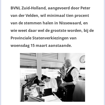
BVNL Zuid-Holland, aangevoerd door Peter
van der Velden, wil minimaal tien procent
van de stemmen halen in Nissewaard, en
wie weet daar wel de grootste worden, bij de
Provinciale Statenverkiezingen van
woensdag 15 maart aanstaande.