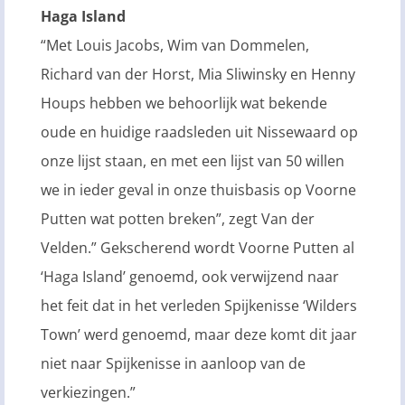
Haga Island
“Met Louis Jacobs, Wim van Dommelen,
Richard van der Horst, Mia Sliwinsky en Henny
Houps hebben we behoorlijk wat bekende
oude en huidige raadsleden uit Nissewaard op
onze lijst staan, en met een lijst van 50 willen
we in ieder geval in onze thuisbasis op Voorne
Putten wat potten breken”, zegt Van der
Velden.” Gekscherend wordt Voorne Putten al
‘Haga Island’ genoemd, ook verwijzend naar
het feit dat in het verleden Spijkenisse ‘Wilders
Town’ werd genoemd, maar deze komt dit jaar
niet naar Spijkenisse in aanloop van de
verkiezingen.”