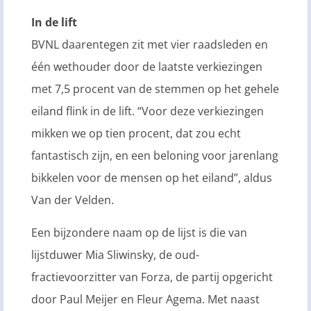
In de lift
BVNL daarentegen zit met vier raadsleden en
één wethouder door de laatste verkiezingen
met 7,5 procent van de stemmen op het gehele
eiland flink in de lift. “Voor deze verkiezingen
mikken we op tien procent, dat zou echt
fantastisch zijn, en een beloning voor jarenlang
bikkelen voor de mensen op het eiland”, aldus
Van der Velden.
Een bijzondere naam op de lijst is die van
lijstduwer Mia Sliwinsky, de oud-
fractievoorzitter van Forza, de partij opgericht
door Paul Meijer en Fleur Agema. Met naast