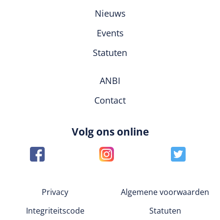
Nieuws
Events
Statuten
ANBI
Contact
Volg ons online
Privacy
Algemene voorwaarden
Integriteitscode
Statuten