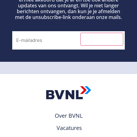
updates van ons ontvangt. Wil je niet langer
berichten ontvangen, dan kun je je afmelden
met de unsubscribe-link onderaan onze mails.
INSCHRIJVEN
Over BVNL
Vacatures