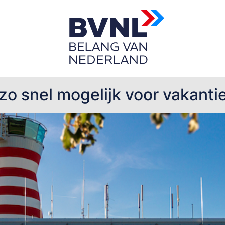
ort
zo snel mogelijk voor vakanti