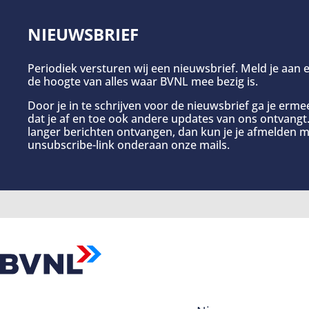
NIEUWSBRIEF
Periodiek versturen wij een nieuwsbrief. Meld je aan e
de hoogte van alles waar BVNL mee bezig is.
Door je in te schrijven voor de nieuwsbrief ga je erm
dat je af en toe ook andere updates van ons ontvangt. 
langer berichten ontvangen, dan kun je je afmelden m
unsubscribe-link onderaan onze mails.