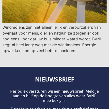
Windmolens zijn niet alleen lelijk en veroorzakers van
overlast voor mens, dier en natuur, ze zorgen er ook
nog eens voor dat uw huis minder waard wordt. BVNL
zegt al heel lang: weg met de windmolens. Energie
opwekken kan op veel betere manieren.
NIEUWSBRIEF
Periodiek versturen wij een nieuwsbrief. Meld je
aan en blijf op de hoogte van alles waar BVNL
mee bezig is.