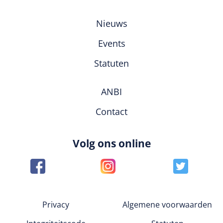
Nieuws
Events
Statuten
ANBI
Contact
Volg ons online
Privacy
Algemene voorwaarden