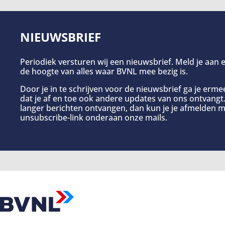
NIEUWSBRIEF
Periodiek versturen wij een nieuwsbrief. Meld je aan e
de hoogte van alles waar BVNL mee bezig is.
Door je in te schrijven voor de nieuwsbrief ga je erm
dat je af en toe ook andere updates van ons ontvangt. 
langer berichten ontvangen, dan kun je je afmelden m
unsubscribe-link onderaan onze mails.