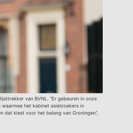
ijsttrekker van BVNL. “Er gebeuren in onze
g waarmee het kabinet asielzoekers in
en dat kiest voor het belang van Groningen”,