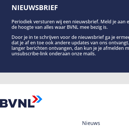
NIEUWSBRIEF
Periodiek versturen wij een nieuwsbrief. Meld je aan e
de hoogte van alles waar BVNL mee bezig is.
Door je in te schrijven voor de nieuwsbrief ga je erm
dat je af en toe ook andere updates van ons ontvangt. 
langer berichten ontvangen, dan kun je je afmelden m
unsubscribe-link onderaan onze mails.
Nieuws