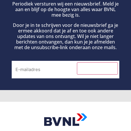
Periodiek versturen wij een nieuwsbrief. Meld je
aan en blijf op de hoogte van alles waar BVNL
mee bezig is.
Door je in te schrijven voor de nieuwsbrief ga je
ermee akkoord dat je af en toe ook andere
updates van ons ontvangt. Wil je niet langer
berichten ontvangen, dan kun je je afmelden
met de unsubscribe-link onderaan onze mails.
INSCHRIJVEN