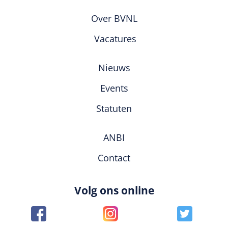
Over BVNL
Vacatures
Nieuws
Events
Statuten
ANBI
Contact
Volg ons online