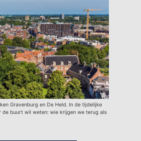
en Gravenburg en De Held. In de tijdelijke
e buurt wil weten: wie krijgen we terug als