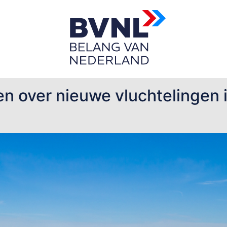
n over nieuwe vluchtelingen i