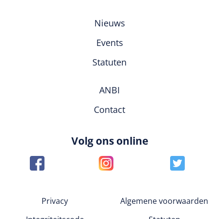
Nieuws
Events
Statuten
ANBI
Contact
Volg ons online
Privacy
Algemene voorwaarden