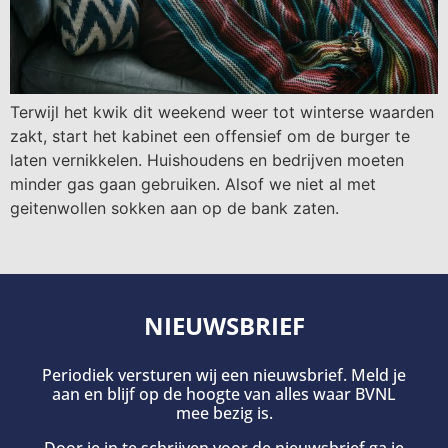
Terwijl het kwik dit weekend weer tot winterse waarden
zakt, start het kabinet een offensief om de burger te
laten vernikkelen. Huishoudens en bedrijven moeten
minder gas gaan gebruiken. Alsof we niet al met
geitenwollen sokken aan op de bank zaten.
NIEUWSBRIEF
Periodiek versturen wij een nieuwsbrief. Meld je
aan en blijf op de hoogte van alles waar BVNL
mee bezig is.