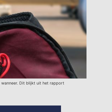
wanneer. Dit blijkt uit het rapport