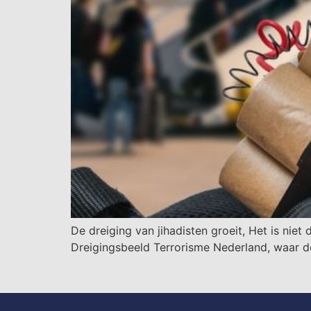
De dreiging van jihadisten groeit, Het is niet
Dreigingsbeeld Terrorisme Nederland, waar 