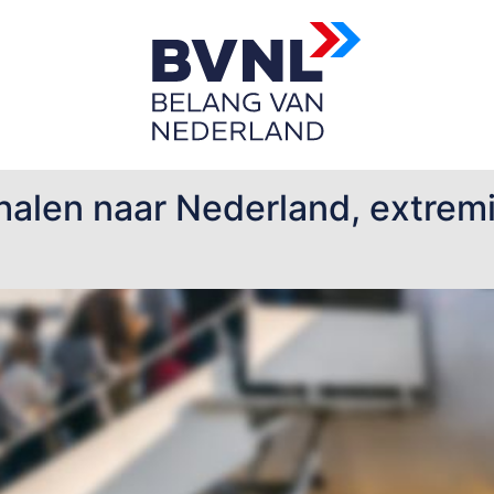
halen naar Nederland, extremi