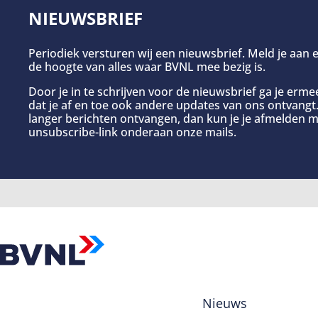
NIEUWSBRIEF
Periodiek versturen wij een nieuwsbrief. Meld je aan e
de hoogte van alles waar BVNL mee bezig is.
Door je in te schrijven voor de nieuwsbrief ga je erm
dat je af en toe ook andere updates van ons ontvangt. 
langer berichten ontvangen, dan kun je je afmelden m
unsubscribe-link onderaan onze mails.
Nieuws