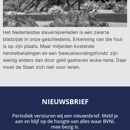
Het Nederlandse slavernijverleden is een zwarte
bladzijde in onze geschiedenis. Erkenning van die fout
is op zijn plaats. Maar miljarden kostende
herstelbetalingen en een ‘bewustwordingsfonds’ zijn
weinig anders dan door geld gedreven woke-isme. Daar
moet de Staat zich niet voor lenen.
NIEUWSBRIEF
Periodiek versturen wij een nieuwsbrief. Meld je
aan en blijf op de hoogte van alles waar BVNL
mee bezig is.