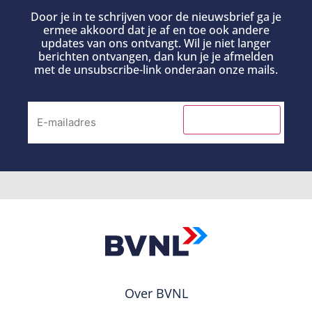
Door je in te schrijven voor de nieuwsbrief ga je
ermee akkoord dat je af en toe ook andere
updates van ons ontvangt. Wil je niet langer
berichten ontvangen, dan kun je je afmelden
met de unsubscribe-link onderaan onze mails.
INSCHRIJVEN
Over BVNL