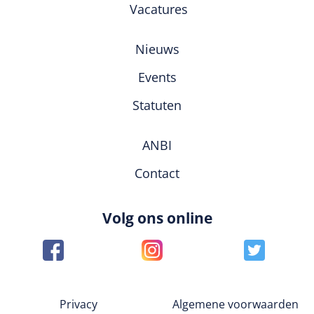
Vacatures
Nieuws
Events
Statuten
ANBI
Contact
Volg ons online
Privacy
Algemene voorwaarden