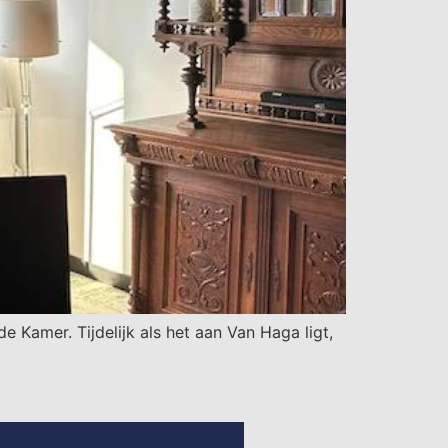
mer. Tijdelijk als het aan Van Haga ligt,