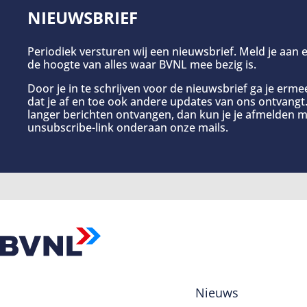
NIEUWSBRIEF
Periodiek versturen wij een nieuwsbrief. Meld je aan e
de hoogte van alles waar BVNL mee bezig is.
Door je in te schrijven voor de nieuwsbrief ga je erm
dat je af en toe ook andere updates van ons ontvangt. 
langer berichten ontvangen, dan kun je je afmelden m
unsubscribe-link onderaan onze mails.
Nieuws