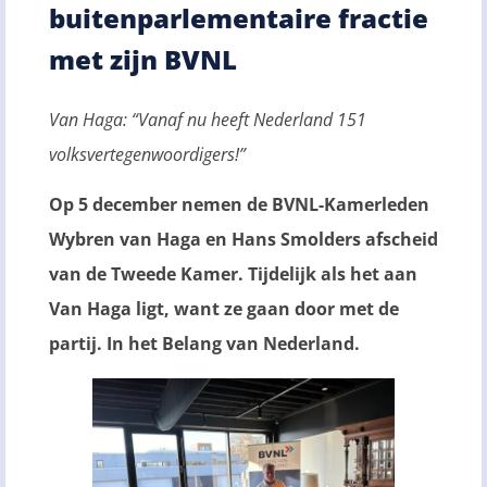
buitenparlementaire fractie
met zijn BVNL
Van Haga: “Vanaf nu heeft Nederland 151
volksvertegenwoordigers!”
Op 5 december nemen de BVNL-Kamerleden
Wybren van Haga en Hans Smolders afscheid
van de Tweede Kamer. Tijdelijk als het aan
Van Haga ligt, want ze gaan door met de
partij. In het Belang van Nederland.