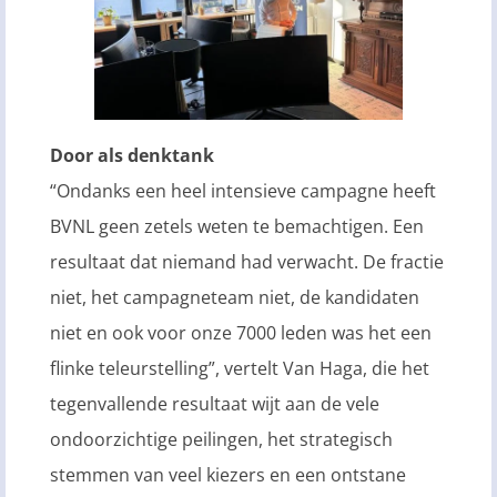
Door als denktank
“Ondanks een heel intensieve campagne heeft
BVNL geen zetels weten te bemachtigen. Een
resultaat dat niemand had verwacht. De fractie
niet, het campagneteam niet, de kandidaten
niet en ook voor onze 7000 leden was het een
flinke teleurstelling”, vertelt Van Haga, die het
tegenvallende resultaat wijt aan de vele
ondoorzichtige peilingen, het strategisch
stemmen van veel kiezers en een ontstane