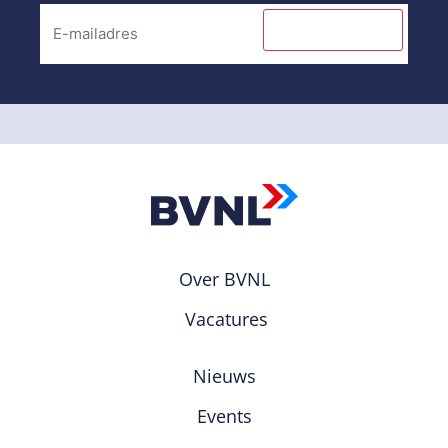
INSCHRIJVEN
Over BVNL
Vacatures
Nieuws
Events