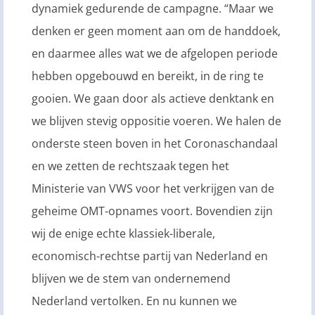
dynamiek gedurende de campagne. “Maar we
denken er geen moment aan om de handdoek,
en daarmee alles wat we de afgelopen periode
hebben opgebouwd en bereikt, in de ring te
gooien. We gaan door als actieve denktank en
we blijven stevig oppositie voeren. We halen de
onderste steen boven in het Coronaschandaal
en we zetten de rechtszaak tegen het
Ministerie van VWS voor het verkrijgen van de
geheime OMT-opnames voort. Bovendien zijn
wij de enige echte klassiek-liberale,
economisch-rechtse partij van Nederland en
blijven we de stem van ondernemend
Nederland vertolken. En nu kunnen we