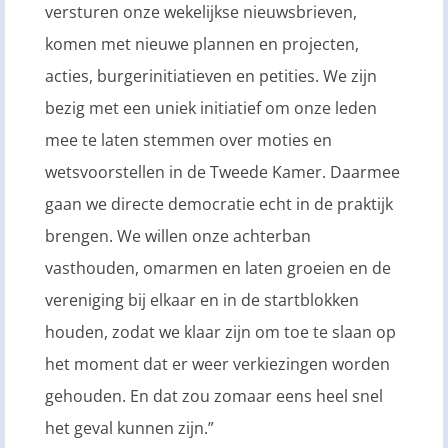
versturen onze wekelijkse nieuwsbrieven,
komen met nieuwe plannen en projecten,
acties, burgerinitiatieven en petities. We zijn
bezig met een uniek initiatief om onze leden
mee te laten stemmen over moties en
wetsvoorstellen in de Tweede Kamer. Daarmee
gaan we directe democratie echt in de praktijk
brengen. We willen onze achterban
vasthouden, omarmen en laten groeien en de
vereniging bij elkaar en in de startblokken
houden, zodat we klaar zijn om toe te slaan op
het moment dat er weer verkiezingen worden
gehouden. En dat zou zomaar eens heel snel
het geval kunnen zijn.”