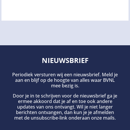
NIEUWSBRIEF
Periodiek versturen wij een nieuwsbrief. Meld je
aan en blijf op de hoogte van alles waar BVNL
mee bezig is.
Door je in te schrijven voor de nieuwsbrief ga je
ermee akkoord dat je af en toe ook andere
updates van ons ontvangt. Wil je niet langer
berichten ontvangen, dan kun je je afmelden
met de unsubscribe-link onderaan onze mails.