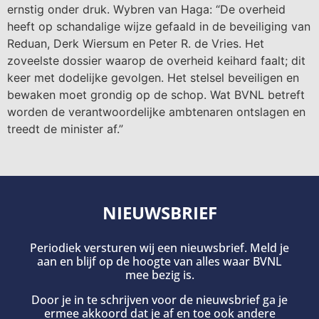
ernstig onder druk. Wybren van Haga: “De overheid
heeft op schandalige wijze gefaald in de beveiliging van
Reduan, Derk Wiersum en Peter R. de Vries. Het
zoveelste dossier waarop de overheid keihard faalt; dit
keer met dodelijke gevolgen. Het stelsel beveiligen en
bewaken moet grondig op de schop. Wat BVNL betreft
worden de verantwoordelijke ambtenaren ontslagen en
treedt de minister af.”
NIEUWSBRIEF
Periodiek versturen wij een nieuwsbrief. Meld je
aan en blijf op de hoogte van alles waar BVNL
mee bezig is.
Door je in te schrijven voor de nieuwsbrief ga je
ermee akkoord dat je af en toe ook andere