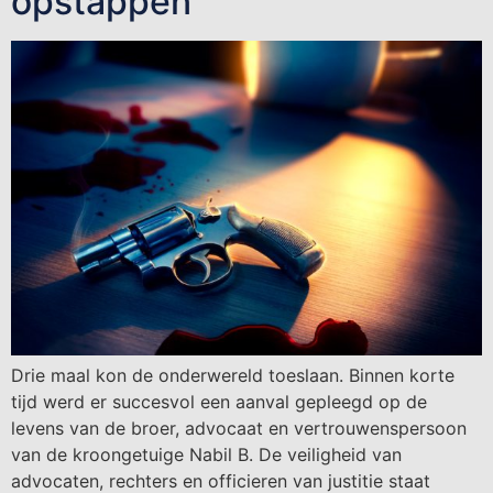
opstappen
Drie maal kon de onderwereld toeslaan. Binnen korte
tijd werd er succesvol een aanval gepleegd op de
levens van de broer, advocaat en vertrouwenspersoon
van de kroongetuige Nabil B. De veiligheid van
advocaten, rechters en officieren van justitie staat