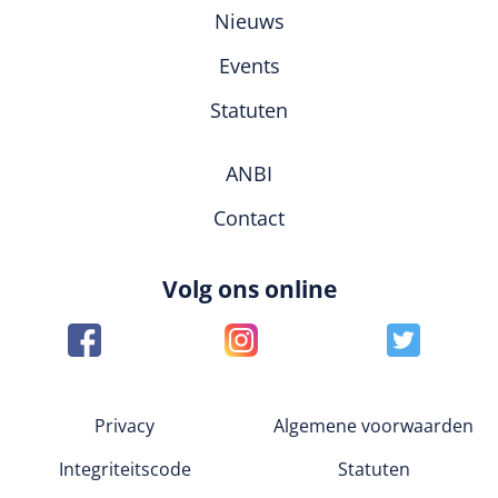
Nieuws
Events
Statuten
ANBI
Contact
Volg ons online
Privacy
Algemene voorwaarden
Integriteitscode
Statuten