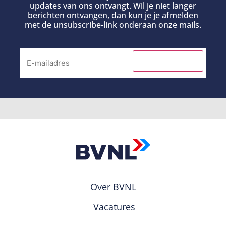
updates van ons ontvangt. Wil je niet langer
berichten ontvangen, dan kun je je afmelden
met de unsubscribe-link onderaan onze mails.
INSCHRIJVEN
Over BVNL
Vacatures