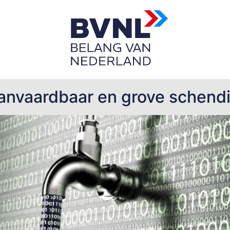
aanvaardbaar en grove schendi