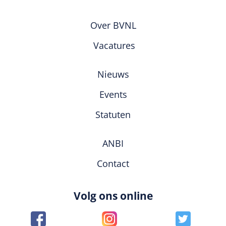
Over BVNL
Vacatures
Nieuws
Events
Statuten
ANBI
Contact
Volg ons online