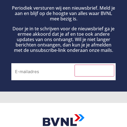
Periodiek versturen wij een nieuwsbrief. Meld je
aan en blijf op de hoogte van alles waar BVNL
mee bezig is.
Door je in te schrijven voor de nieuwsbrief ga je
ermee akkoord dat je af en toe ook andere
updates van ons ontvangt. Wil je niet langer
berichten ontvangen, dan kun je je afmelden
met de unsubscribe-link onderaan onze mails.
INSCHRIJVEN