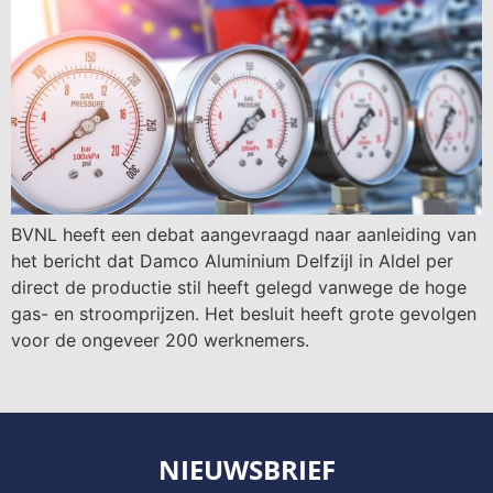
BVNL heeft een debat aangevraagd naar aanleiding van
het bericht dat Damco Aluminium Delfzijl in Aldel per
direct de productie stil heeft gelegd vanwege de hoge
gas- en stroomprijzen. Het besluit heeft grote gevolgen
voor de ongeveer 200 werknemers.
NIEUWSBRIEF