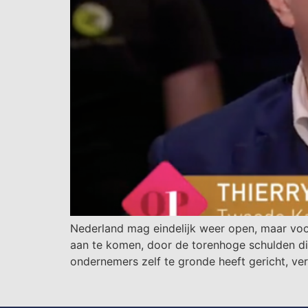
Nederland mag eindelijk weer open, maar voor 
aan te komen, door de torenhoge schulden d
ondernemers zelf te gronde heeft gericht, ve