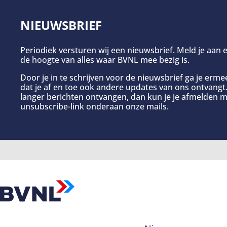
NIEUWSBRIEF
Periodiek versturen wij een nieuwsbrief. Meld je aan e
de hoogte van alles waar BVNL mee bezig is.
Door je in te schrijven voor de nieuwsbrief ga je erm
dat je af en toe ook andere updates van ons ontvangt. 
langer berichten ontvangen, dan kun je je afmelden m
unsubscribe-link onderaan onze mails.