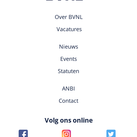
Over BVNL
Vacatures
Nieuws
Events
Statuten
ANBI
Contact
Volg ons online