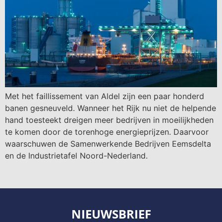
Met het faillissement van Aldel zijn een paar honderd
banen gesneuveld. Wanneer het Rijk nu niet de helpende
hand toesteekt dreigen meer bedrijven in moeilijkheden
te komen door de torenhoge energieprijzen. Daarvoor
waarschuwen de Samenwerkende Bedrijven Eemsdelta
en de Industrietafel Noord-Nederland.
NIEUWSBRIEF