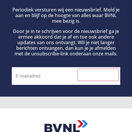
Periodiek versturen wij een nieuwsbrief. Meld je
aan en blijf op de hoogte van alles waar BVNL
mee bezig is.
Door je in te schrijven voor de nieuwsbrief ga je
ermee akkoord dat je af en toe ook andere
updates van ons ontvangt. Wil je niet langer
berichten ontvangen, dan kun je je afmelden
met de unsubscribe-link onderaan onze mails.
INSCHRIJVEN