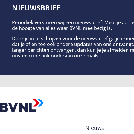
NIEUWSBRIEF
Periodiek versturen wij een nieuwsbrief. Meld je aan e
de hoogte van alles waar BVNL mee bezig is.
Door je in te schrijven voor de nieuwsbrief ga je erm
dat je af en toe ook andere updates van ons ontvangt. 
langer berichten ontvangen, dan kun je je afmelden m
unsubscribe-link onderaan onze mails.
Nieuws