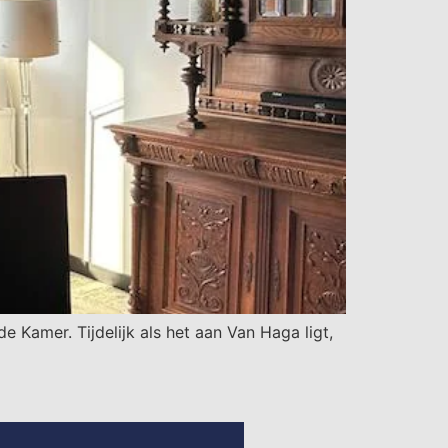
mer. Tijdelijk als het aan Van Haga ligt,