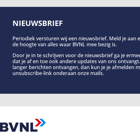
NIEUWSBRIEF
Periodiek versturen wij een nieuwsbrief. Meld je aan e
de hoogte van alles waar BVNL mee bezig is.
Door je in te schrijven voor de nieuwsbrief ga je erm
dat je af en toe ook andere updates van ons ontvangt. 
langer berichten ontvangen, dan kun je je afmelden m
unsubscribe-link onderaan onze mails.