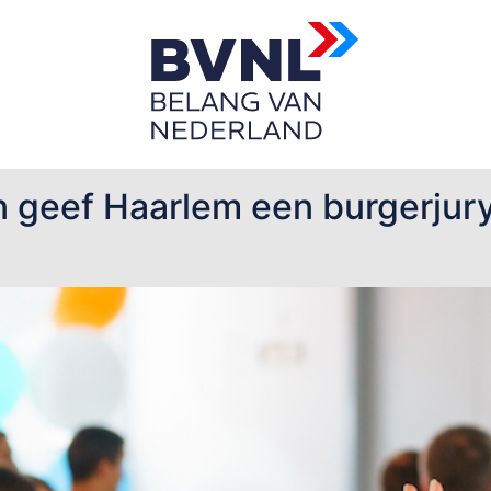
n geef Haarlem een burgerjur